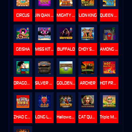
CIRCUS
JIN QIAN WA
MIGHTY SPARTAN
LION KING
QUEEN OF THE NILE
GEISHA
MISS KITTY
BUFFALO
CHOY SUN DOA
AMONG US
DRAGON BALL
SILVER BULLET
GOLDEN TOUR
ARCHER
HOT FRUITS 20
ZHAO CAI TONG ZHI
LONG LONG LONG
Halloween Fortune
CAT QUEEN
Triple Monkey