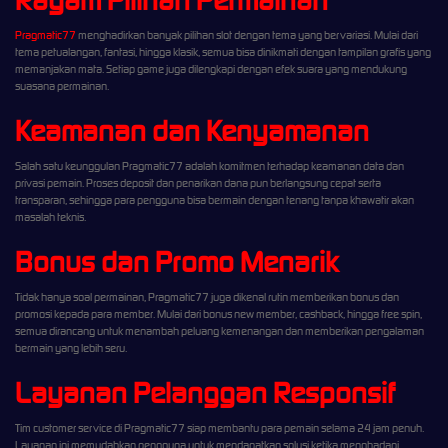
Pragmatic77
menghadirkan banyak pilihan slot dengan tema yang bervariasi. Mulai dari
tema petualangan, fantasi, hingga klasik, semua bisa dinikmati dengan tampilan grafis yang
memanjakan mata. Setiap game juga dilengkapi dengan efek suara yang mendukung
suasana permainan.
Keamanan dan Kenyamanan
Salah satu keunggulan Pragmatic77 adalah komitmen terhadap keamanan data dan
privasi pemain. Proses deposit dan penarikan dana pun berlangsung cepat serta
transparan, sehingga para pengguna bisa bermain dengan tenang tanpa khawatir akan
masalah teknis.
Bonus dan Promo Menarik
Tidak hanya soal permainan, Pragmatic77 juga dikenal rutin memberikan bonus dan
promosi kepada para member. Mulai dari bonus new member, cashback, hingga free spin,
semua dirancang untuk menambah peluang kemenangan dan memberikan pengalaman
bermain yang lebih seru.
Layanan Pelanggan Responsif
Tim customer service di Pragmatic77 siap membantu para pemain selama 24 jam penuh.
Layanan ini memudahkan pengguna untuk mendapatkan solusi ketika menghadapi