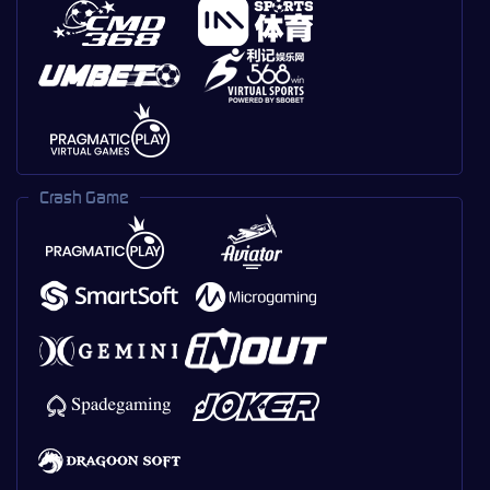
Crash Game