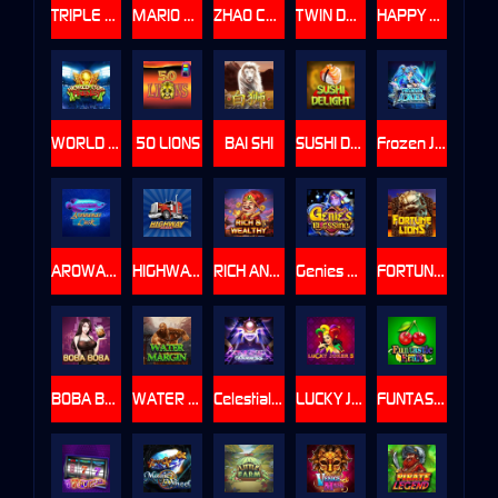
TRIPLE TWISTER
MARIO AND FRIENDS
ZHAO CAI JIN BAO
TWIN DRAGON
HAPPY NEW YEAR
WORLD CUP FRENZY
50 LIONS
BAI SHI
SUSHI DELIGHT
Frozen Joker
AROWANAS LUCK
HIGHWAY KING
RICH AND WEALTHY
Genies Blessing
FORTUNE LIONS
BOBA BOBA
WATER MARGIN
Celestial Goddess
LUCKY JOKER 5
FUNTASTIC FRUIT