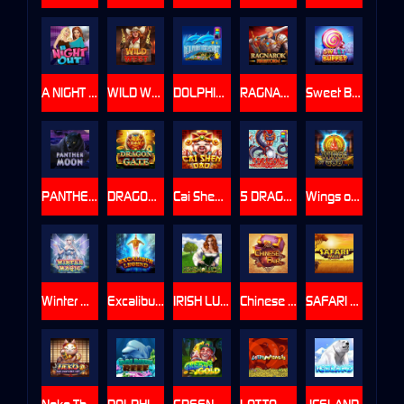
A NIGHT OUT
WILD WEST
DOLPHIN TREASURE
RAGNAROK FIRE STORM
Sweet Buffet
PANTHER MOON
DRAGON GATE
Cai Shen Do
5 DRAGONS
Wings of God
Winter Magic
Excalibur Legend
IRISH LUCK
Chinese Fair
SAFARI HEAT