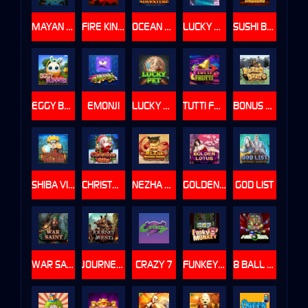
MAYAN TEMPLE
FIRE KINGDOM
OCEAN ADVENTURE
LUCKY BEASTS
SUSHI BONANZA
EGGY BUNNIES
EMONJI
LUCKY PET
TUTTI FRUTTI
BONUS BEAR
SHIBA VILLAGE
CHRISTMAS GIFT
NEZHA DEMON REBORN
GOLDEN LOTUS
GOD LIST
WAR SAINT
JOURNEY WEST
CRAZY 7
FUNKEY MONKEY
8 BALL SLOTS