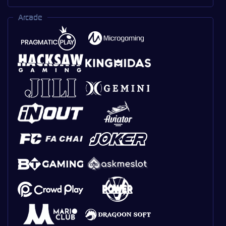
Arcade