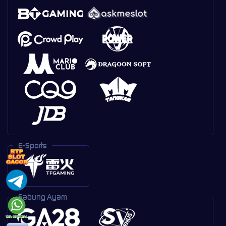
E-Sports
Sabung Ayam