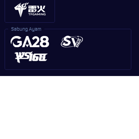
Sabung Ayam