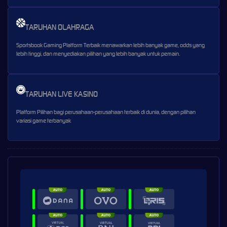
TARUHAN OLAHRAGA
Sportsbook Gaming Platform Terbaik menawarkan lebih banyak game, odds yang
lebih tinggi, dan menyediakan pilihan yang lebih banyak untuk pemain.
TARUHAN LIVE KASINO
Platform Pilihan bagi perusahaan-perusahaan terbaik di dunia, dengan pilihan
variasi game terbanyak