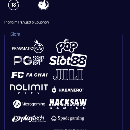
Platform Penyedia Layanan
Slots