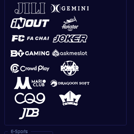
E-Sports