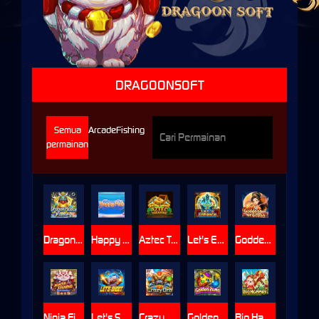
DRAGOONSOFT
Semua
Arcade
Fishing
permainan
Dragon Palace Fishing
Happy Fish
Aztec Treasure
Let's Enhance
Goddess or Crash
Ninja Fishing
Let's Shoot
Crazy Orb
Golden Zuma
Big Hammer